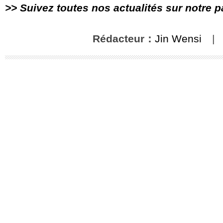
>> Suivez toutes nos actualités sur notre 
Rédacteur：
Jin Wensi