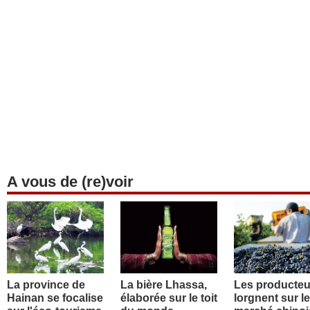
A vous de (re)voir
La province de
La bière Lhassa,
Les producteu
Hainan se focalise
élaborée sur le toit
lorgnent sur le