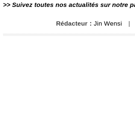
>> Suivez toutes nos actualités sur notre 
Rédacteur：
Jin Wensi