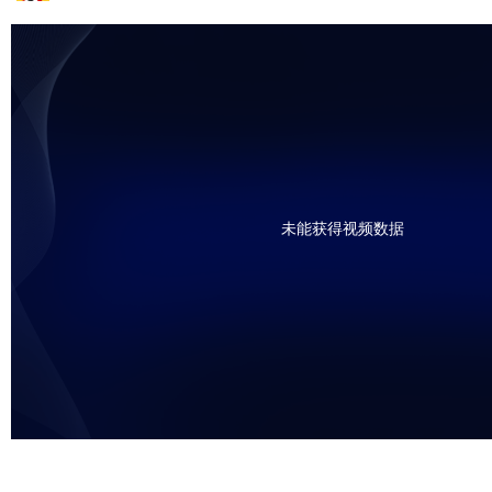
未能获得视频数据