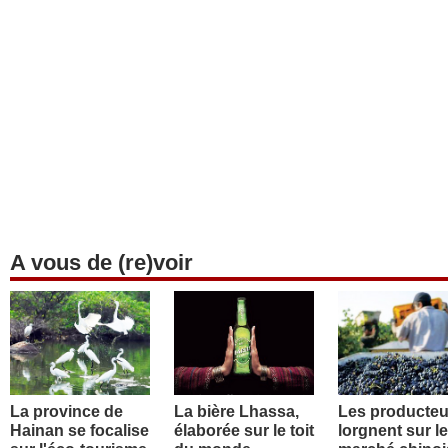
A vous de (re)voir
La province de
La bière Lhassa,
Les producteu
Hainan se focalise
élaborée sur le toit
lorgnent sur le