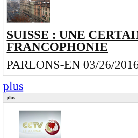
SUISSE : UNE CERTAI
FRANCOPHONIE
PARLONS-EN 03/26/201
plus
plus