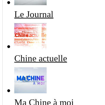
Le Journal
Chine actuelle
Ma Chine à moi