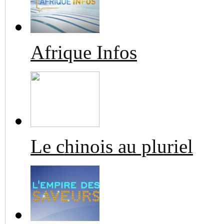
Afrique Infos
Le chinois au pluriel