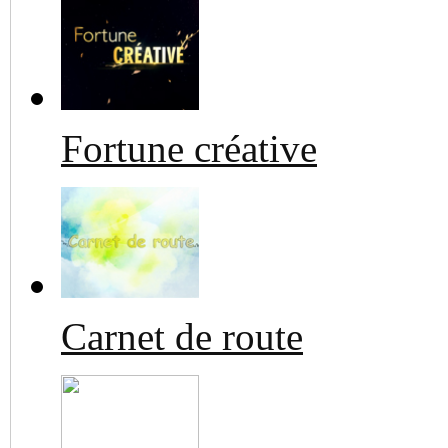
Fortune créative
Carnet de route