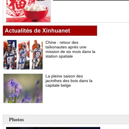
Photos