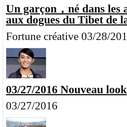
Un garçon，né dans les 
aux dogues du Tibet de l
Fortune créative 03/28/20
03/27/2016 Nouveau look
03/27/2016