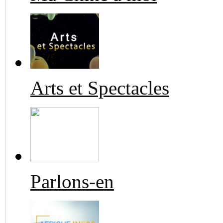
Arts et Spectacles
Parlons-en