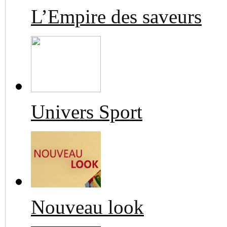
L’Empire des saveurs
Univers Sport
Nouveau look