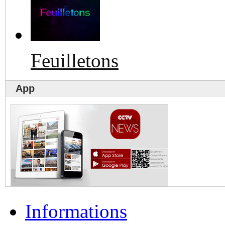
Feuilletons
App
Informations