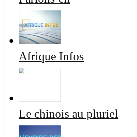
Afrique Infos
Le chinois au pluriel