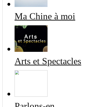
Ma Chine à moi
Arts et Spectacles
Parlons-en