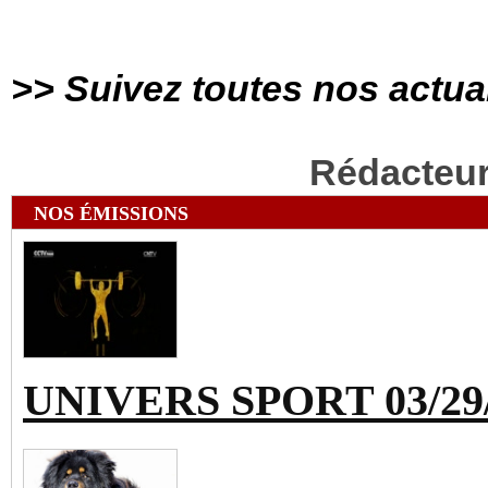
>> Suivez toutes nos actua
Rédacteu
NOS ÉMISSIONS
UNIVERS SPORT 03/29