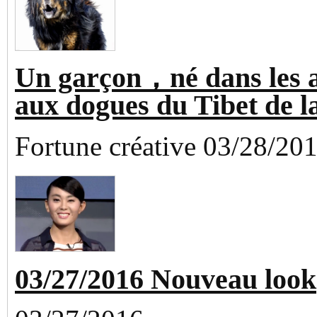
Un garçon，né dans les 
aux dogues du Tibet de l
Fortune créative 03/28/20
03/27/2016 Nouveau look