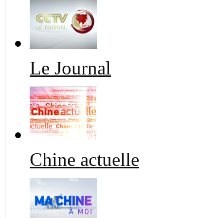
Le Journal
Chine actuelle