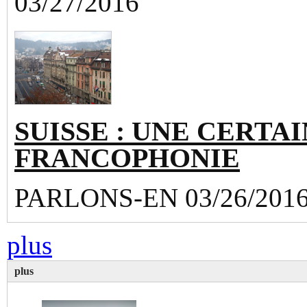
03/27/2016
SUISSE : UNE CERTAI
FRANCOPHONIE
PARLONS-EN 03/26/201
plus
plus