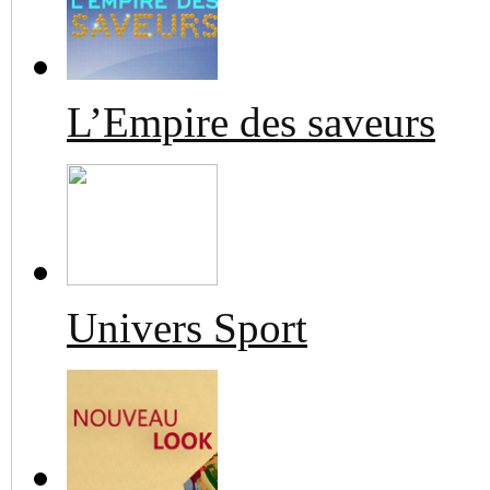
L’Empire des saveurs
Univers Sport