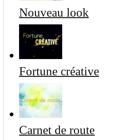
Nouveau look
Fortune créative
Carnet de route