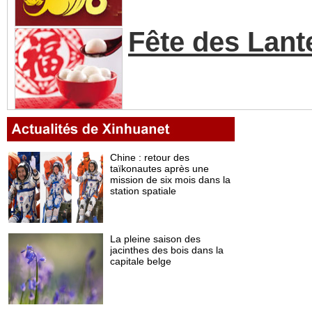
Fête des Lant