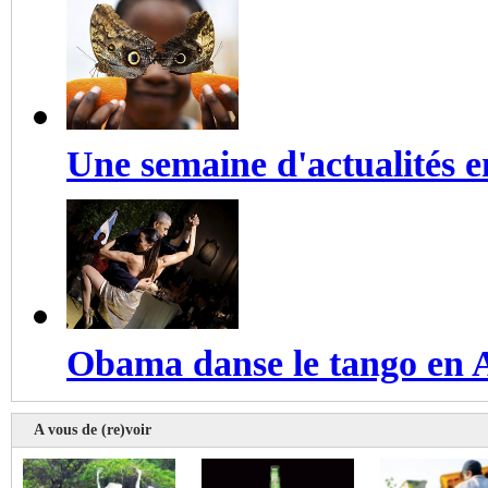
Une semaine d'actualités 
Obama danse le tango en 
A vous de (re)voir