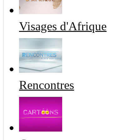
Visages d'Afrique
Rencontres