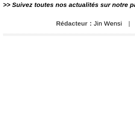
>> Suivez toutes nos actualités sur notre 
Rédacteur：
Jin Wensi