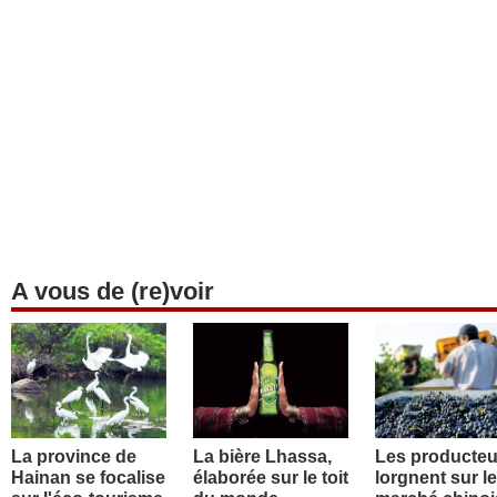
A vous de (re)voir
La province de
La bière Lhassa,
Les producteu
Hainan se focalise
élaborée sur le toit
lorgnent sur le