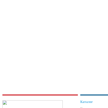
Каталог