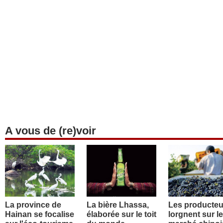
A vous de (re)voir
La province de
La bière Lhassa,
Les producteu
Hainan se focalise
élaborée sur le toit
lorgnent sur le