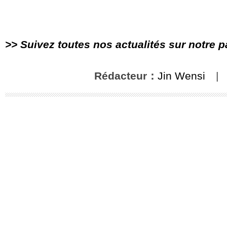
>> Suivez toutes nos actualités sur notre 
Rédacteur：
Jin Wensi