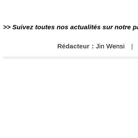
>> Suivez toutes nos actualités sur notre 
Rédacteur：
Jin Wensi