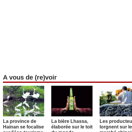
A vous de (re)voir
La province de
La bière Lhassa,
Les producteu
Hainan se focalise
élaborée sur le toit
lorgnent sur le