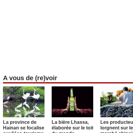
A vous de (re)voir
La province de
La bière Lhassa,
Les producteu
Hainan se focalise
élaborée sur le toit
lorgnent sur le