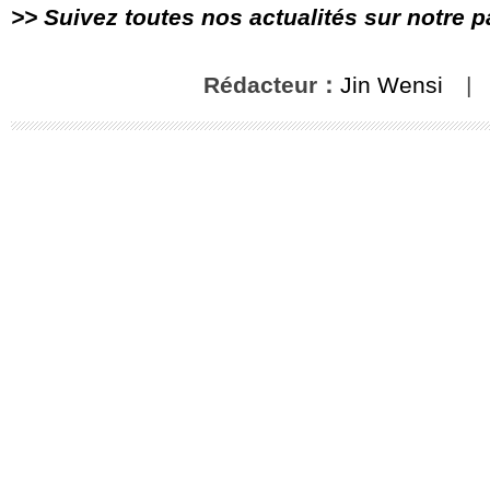
>> Suivez toutes nos actualités sur notre 
Rédacteur：
Jin Wensi