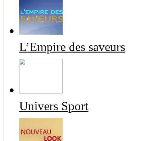
L’Empire des saveurs
Univers Sport