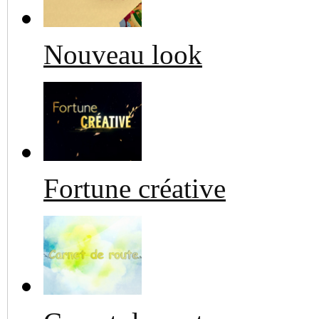
Nouveau look
Fortune créative