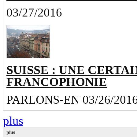
03/27/2016
SUISSE : UNE CERTAI
FRANCOPHONIE
PARLONS-EN 03/26/201
plus
plus