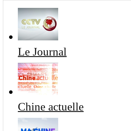
Le Journal
Chine actuelle