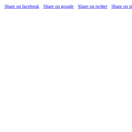
Share on facebook
Share on google
Share on twitter
Share on s