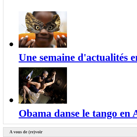
Une semaine d'actualités 
Obama danse le tango en 
A vous de (re)voir