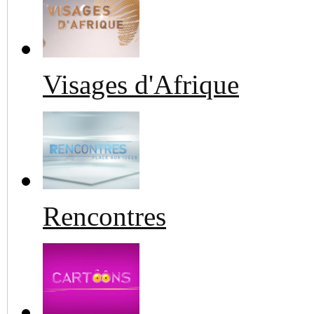
Visages d'Afrique
Rencontres