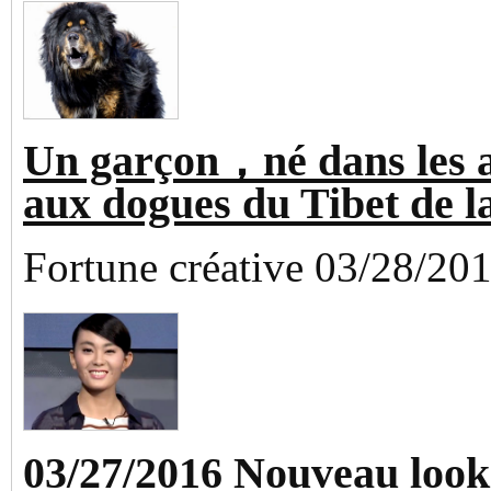
Un garçon，né dans les 
aux dogues du Tibet de l
Fortune créative 03/28/20
03/27/2016 Nouveau look