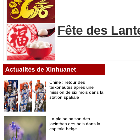
Fête des Lant