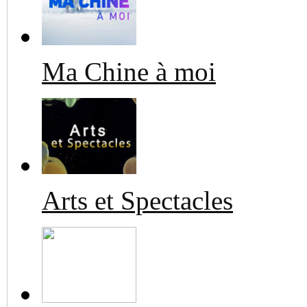
Ma Chine à moi
Arts et Spectacles