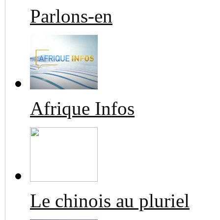
Parlons-en
Afrique Infos
Le chinois au pluriel