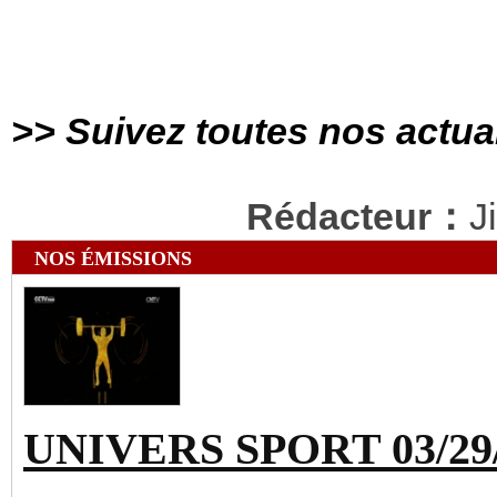
>> Suivez toutes nos actua
Rédacteur：
J
NOS ÉMISSIONS
UNIVERS SPORT 03/29