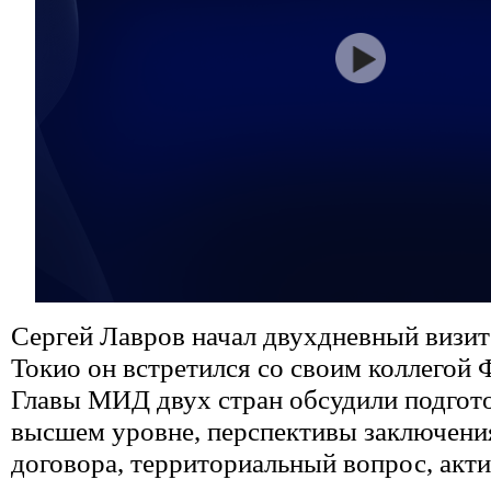
Сергей Лавров начал двухдневный визит
Токио он встретился со своим коллегой
Главы МИД двух стран обсудили подгото
высшем уровне, перспективы заключени
договора, территориальный вопрос, акт