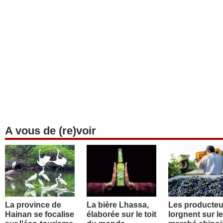
A vous de (re)voir
La province de
La bière Lhassa,
Les producteu
Hainan se focalise
élaborée sur le toit
lorgnent sur le