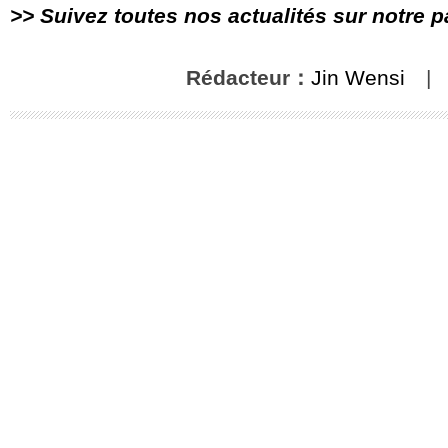
>> Suivez toutes nos actualités sur notre 
Rédacteur：
Jin Wensi