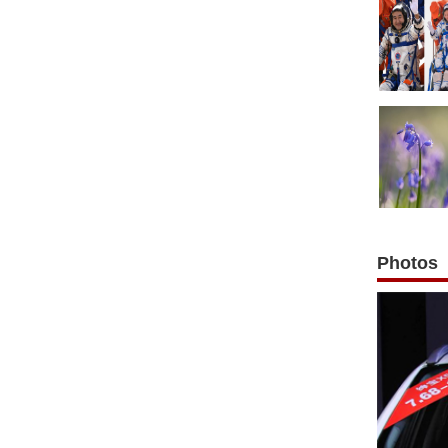
Photos