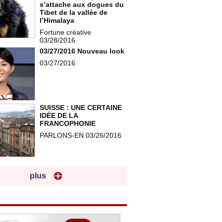
s’attache aux dogues du
Tibet de la vallée de
l’Himalaya
Fortune créative
03/28/2016
03/27/2016 Nouveau look
03/27/2016
SUISSE : UNE CERTAINE
IDÉE DE LA
FRANCOPHONIE
PARLONS-EN 03/26/2016
plus