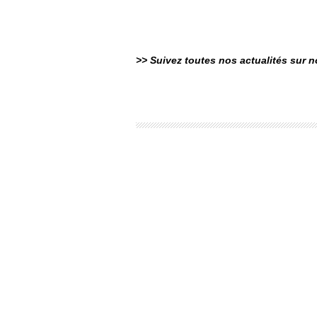
>> Suivez toutes nos actualités sur 