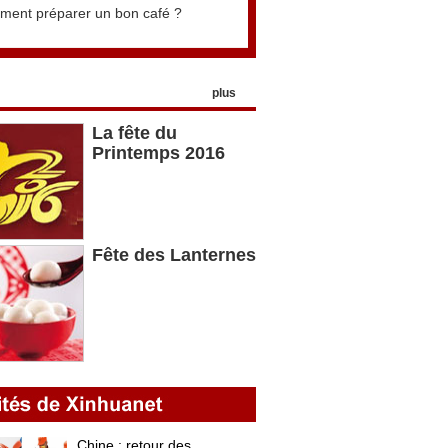
ent préparer un bon café ?
plus
La fête du
Printemps 2016
Fête des Lanternes