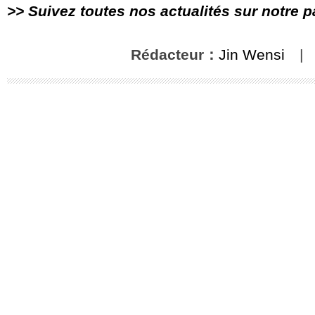
>> Suivez toutes nos actualités sur notre 
Rédacteur：
Jin Wensi