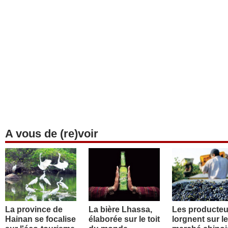
A vous de (re)voir
La province de
La bière Lhassa,
Les producteu
Hainan se focalise
élaborée sur le toit
lorgnent sur le