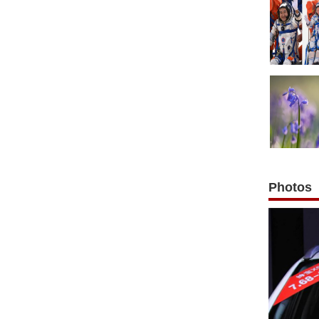
Photos