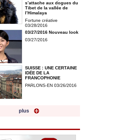
s’attache aux dogues du
Tibet de la vallée de
l’Himalaya
Fortune créative
03/28/2016
03/27/2016 Nouveau look
03/27/2016
SUISSE : UNE CERTAINE
IDÉE DE LA
FRANCOPHONIE
PARLONS-EN 03/26/2016
plus