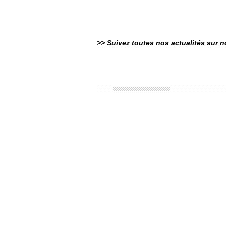
>> Suivez toutes nos actualités sur 