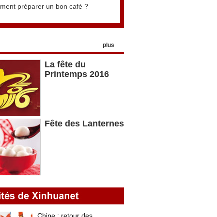
ent préparer un bon café ?
plus
La fête du
Printemps 2016
Fête des Lanternes