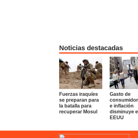
Noticias destacadas
Fuerzas iraquíes
Gasto de
se preparan para
consumidor
la batalla para
e inflación
recuperar Mosul
disminuye 
EEUU