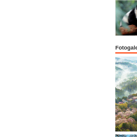
Fotogal