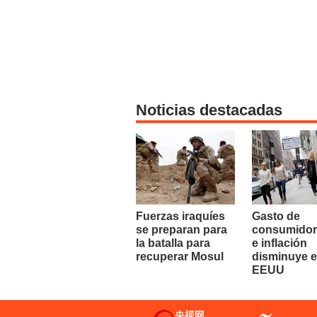
Noticias destacadas
Fuerzas iraquíes
Gasto de
se preparan para
consumidor
la batalla para
e inflación
recuperar Mosul
disminuye 
EEUU