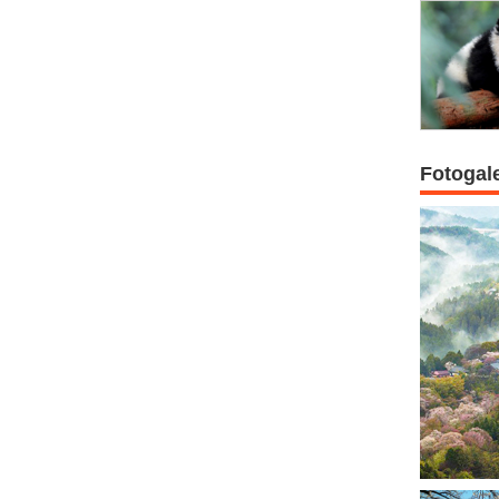
Fotogal