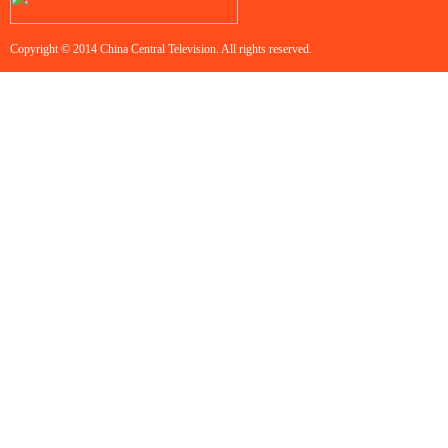
Copyright © 2014 China Central Television. All rights reserved.