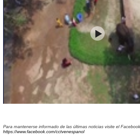
Para mantenerse informado de las últimas noticias visite el Facebo
https://www.facebook.com/cctvenespanol