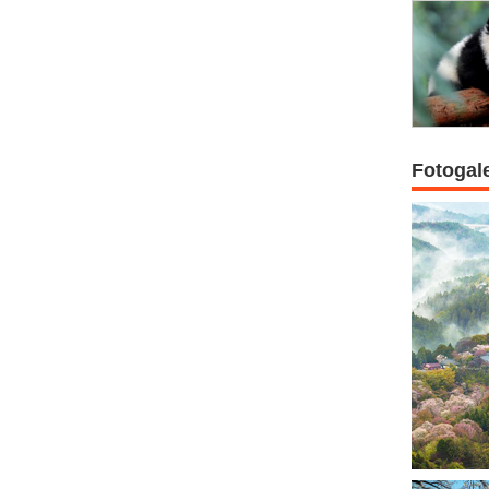
Fotogal