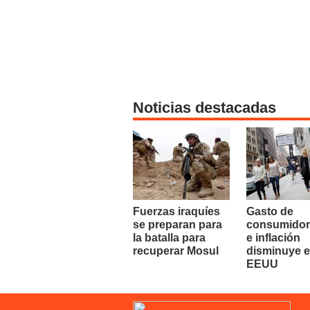
Noticias destacadas
Fuerzas iraquíes
Gasto de
se preparan para
consumidor
la batalla para
e inflación
recuperar Mosul
disminuye 
EEUU