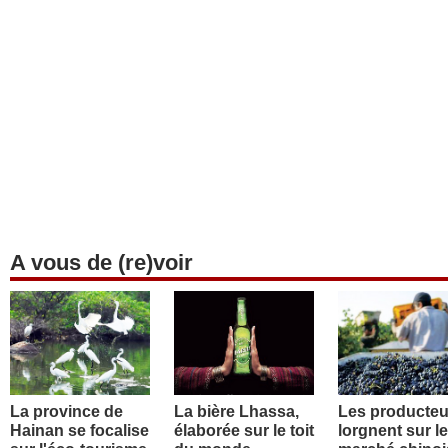
A vous de (re)voir
La province de
La bière Lhassa,
Les producteu
Hainan se focalise
élaborée sur le toit
lorgnent sur le