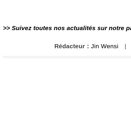
>> Suivez toutes nos actualités sur notre 
Rédacteur：
Jin Wensi