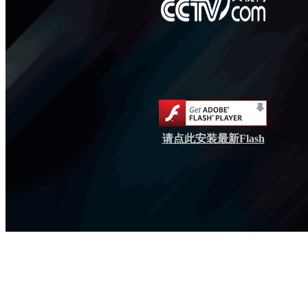
请点此安装最新Flash