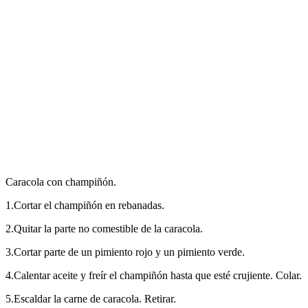
Caracola con champiñón.
1.Cortar el champiñón en rebanadas.
2.Quitar la parte no comestible de la caracola.
3.Cortar parte de un pimiento rojo y un pimiento verde.
4.Calentar aceite y freír el champiñón hasta que esté crujiente. Colar.
5.Escaldar la carne de caracola. Retirar.