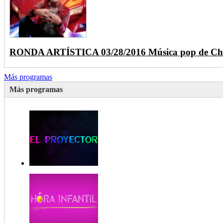
RONDA ARTÍSTICA 03/28/2016 Música pop de Ch
Más programas
Más programas