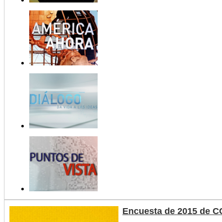
Encuesta de 2015 de C