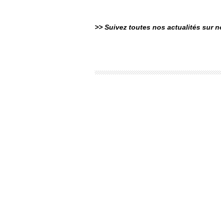
>> Suivez toutes nos actualités sur 