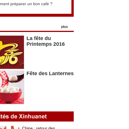
ent préparer un bon café ?
plus
La fête du
Printemps 2016
Fête des Lanternes