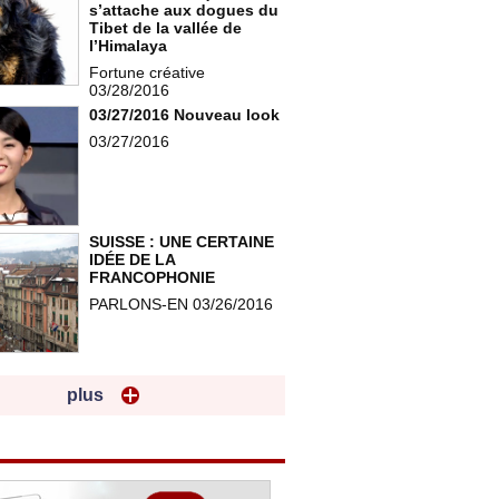
s’attache aux dogues du
Tibet de la vallée de
l’Himalaya
Fortune créative
03/28/2016
03/27/2016 Nouveau look
03/27/2016
SUISSE : UNE CERTAINE
IDÉE DE LA
FRANCOPHONIE
PARLONS-EN 03/26/2016
plus