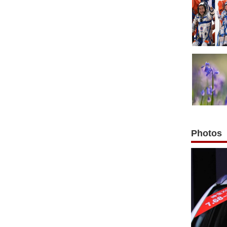
Photos