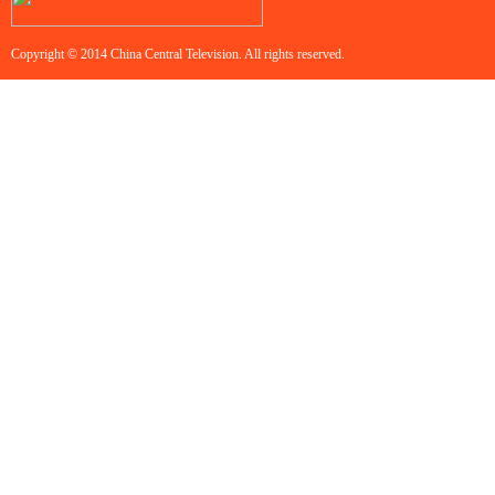
Copyright © 2014 China Central Television. All rights reserved.