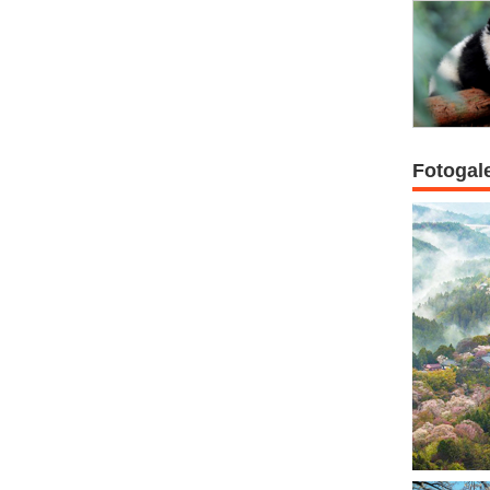
Fotogal