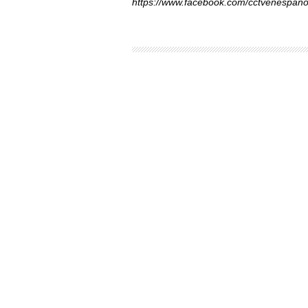
https://www.facebook.com/cctvenespano