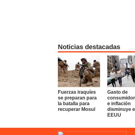
Noticias destacadas
Fuerzas iraquíes
Gasto de
se preparan para
consumidor
la batalla para
e inflación
recuperar Mosul
disminuye 
EEUU