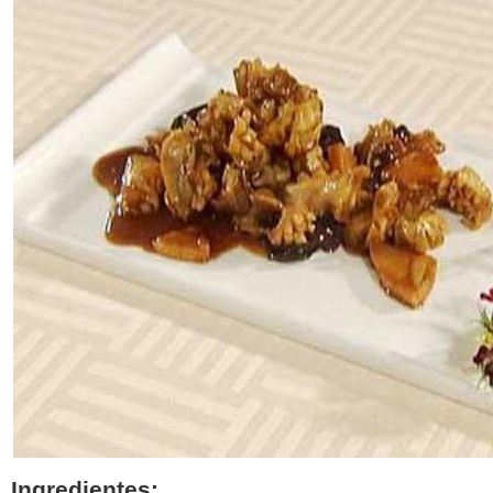
Ingredientes: