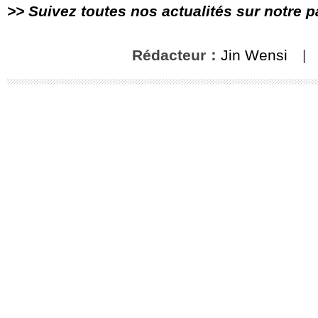
>> Suivez toutes nos actualités sur notre 
Rédacteur：
Jin Wensi