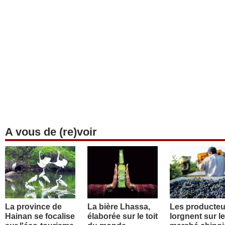
A vous de (re)voir
La province de
La bière Lhassa,
Les producteu
Hainan se focalise
élaborée sur le toit
lorgnent sur le