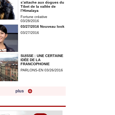
s’attache aux dogues du
Tibet de la vallée de
l’Himalaya
Fortune créative
03/28/2016
03/27/2016 Nouveau look
03/27/2016
SUISSE : UNE CERTAINE
IDÉE DE LA
FRANCOPHONIE
PARLONS-EN 03/26/2016
plus