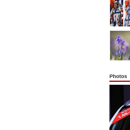
Photos