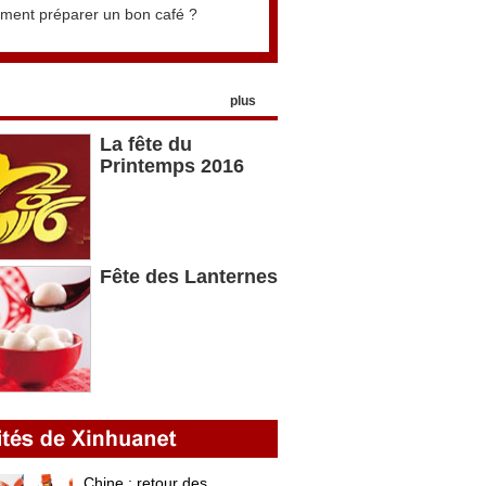
ent préparer un bon café ?
plus
La fête du
Printemps 2016
Fête des Lanternes