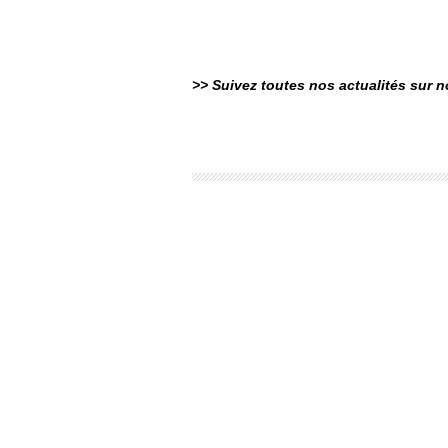
>> Suivez toutes nos actualités sur 