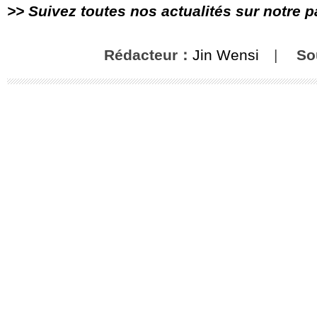
>> Suivez toutes nos actualités sur notre 
Rédacteur：
Jin Wensi
|
So