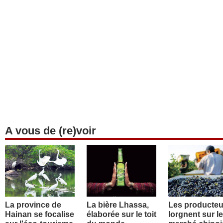
A vous de (re)voir
La province de
La bière Lhassa,
Les producteu
Hainan se focalise
élaborée sur le toit
lorgnent sur le