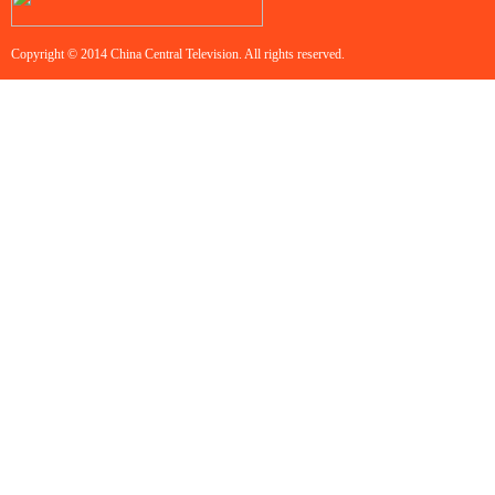
Copyright © 2014 China Central Television. All rights reserved.