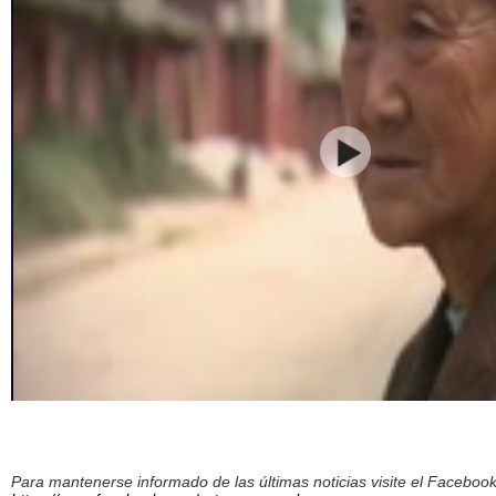
Para mantenerse informado de las últimas noticias visite el Facebo