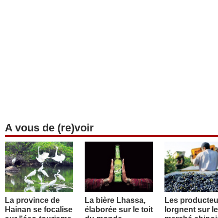
A vous de (re)voir
La province de
La bière Lhassa,
Les producteu
Hainan se focalise
élaborée sur le toit
lorgnent sur le