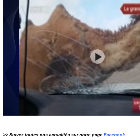
>> Suivez toutes nos actualités sur notre page
Facebook