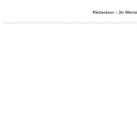
Rédacteur：
Jin Wensi