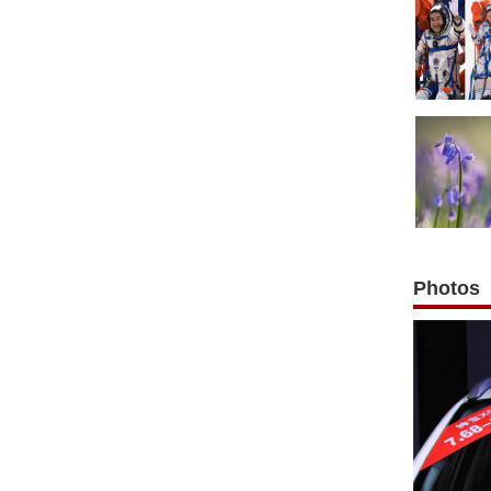
Photos