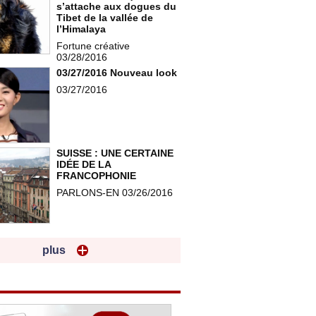
s’attache aux dogues du
Tibet de la vallée de
l’Himalaya
Fortune créative
03/28/2016
03/27/2016 Nouveau look
03/27/2016
SUISSE : UNE CERTAINE
IDÉE DE LA
FRANCOPHONIE
PARLONS-EN 03/26/2016
plus