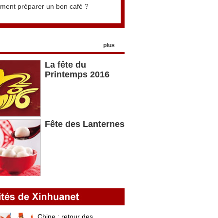
ent préparer un bon café ?
plus
La fête du
Printemps 2016
Fête des Lanternes