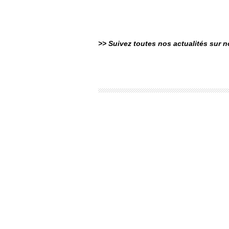
>> Suivez toutes nos actualités sur 