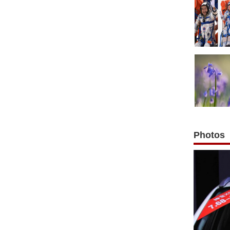
Photos