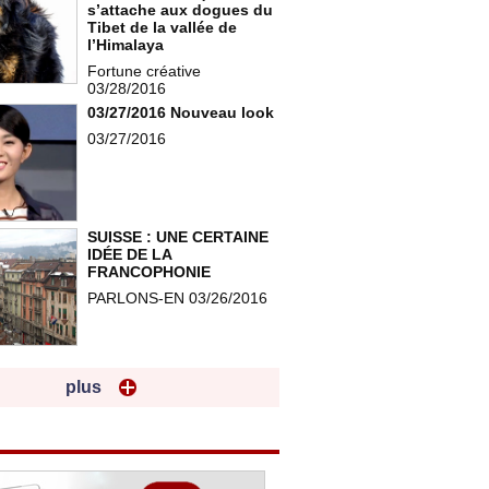
s’attache aux dogues du
Tibet de la vallée de
l’Himalaya
Fortune créative
03/28/2016
03/27/2016 Nouveau look
03/27/2016
SUISSE : UNE CERTAINE
IDÉE DE LA
FRANCOPHONIE
PARLONS-EN 03/26/2016
plus