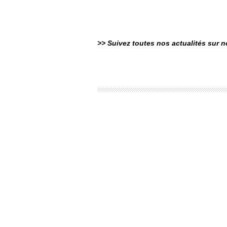
>> Suivez toutes nos actualités sur 