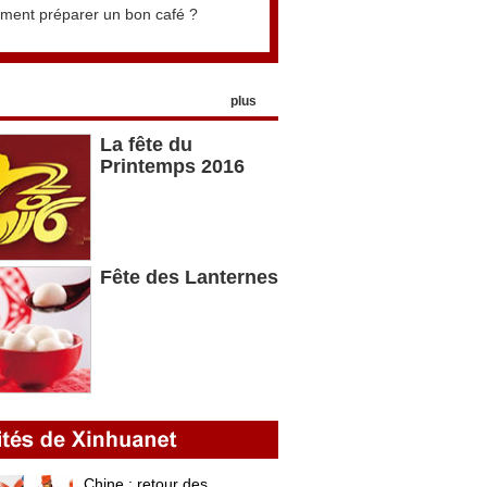
ent préparer un bon café ?
plus
La fête du
Printemps 2016
Fête des Lanternes