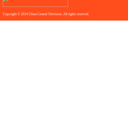
Copyright © 2014 China Central Television. All rights reserved.