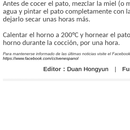
Antes de cocer el pato, mezclar la miel (o 
agua y pintar el pato completamente con l
dejarlo secar unas horas más.
Calentar el horno a 200°C y hornear el pato,
horno durante la cocción, por una hora.
Para mantenerse informado de las últimas noticias visite el Facebo
https://www.facebook.com/cctvenespanol
Editor：
Duan Hongyun
|
Fu