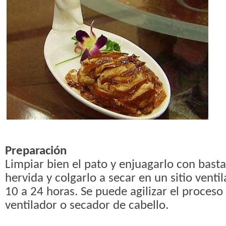
Preparación
Limpiar bien el pato y enjuagarlo con bast
hervida y colgarlo a secar en un sitio venti
10 a 24 horas. Se puede agilizar el proceso
ventilador o secador de cabello.