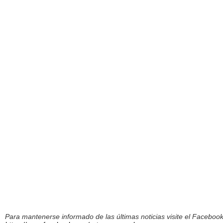
Para mantenerse informado de las últimas noticias visite el Facebo