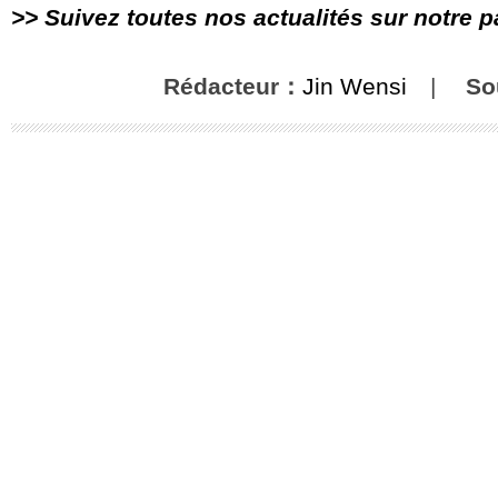
>> Suivez toutes nos actualités sur notre 
Rédacteur：
Jin Wensi
|
So