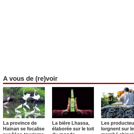
A vous de (re)voir
La province de
La bière Lhassa,
Les producteu
Hainan se focalise
élaborée sur le toit
lorgnent sur le