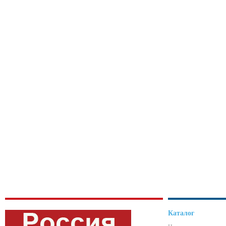
Каталог