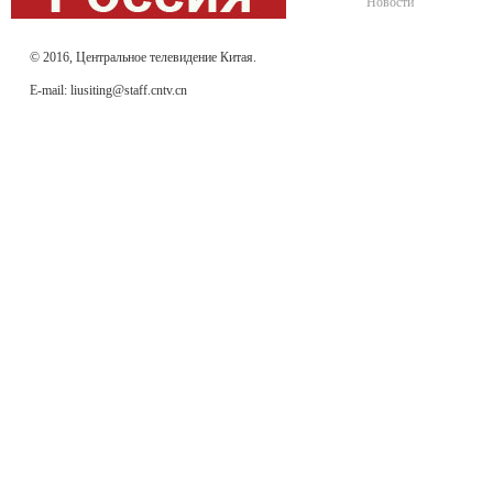
Новости
© 2016, Центральное телевидение Китая.
E-mail: liusiting@staff.cntv.cn