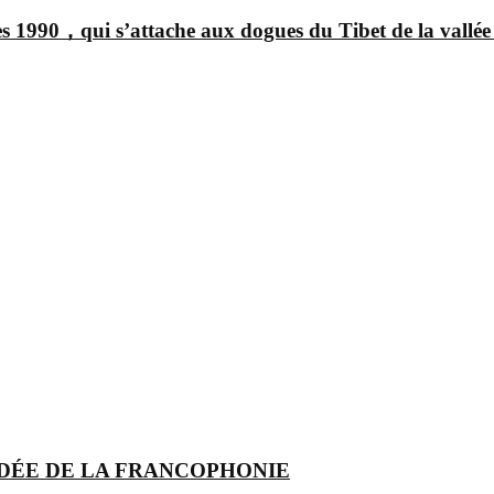
 1990，qui s’attache aux dogues du Tibet de la vallée
 IDÉE DE LA FRANCOPHONIE