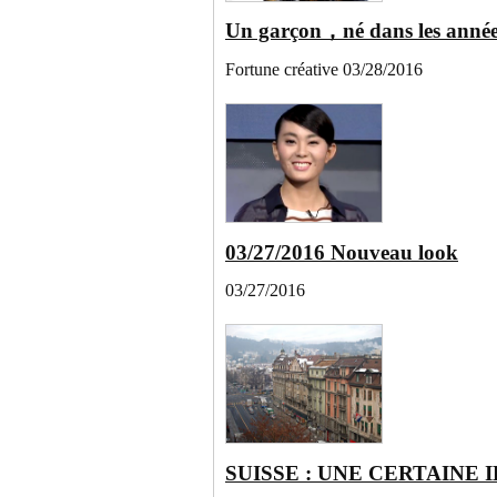
Un garçon，né dans les années
Fortune créative 03/28/2016
03/27/2016 Nouveau look
03/27/2016
SUISSE : UNE CERTAINE