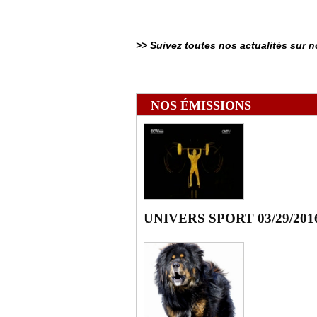
>> Suivez toutes nos actualités sur 
NOS ÉMISSIONS
UNIVERS SPORT 03/29/201