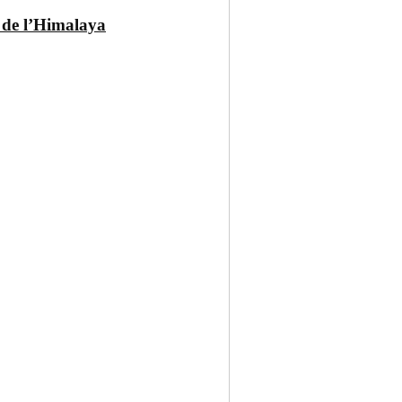
 de l’Himalaya