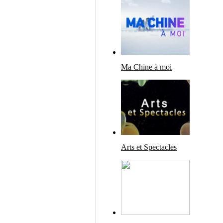
Ma Chine à moi
Arts et Spectacles