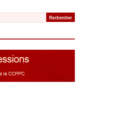
Rechercher