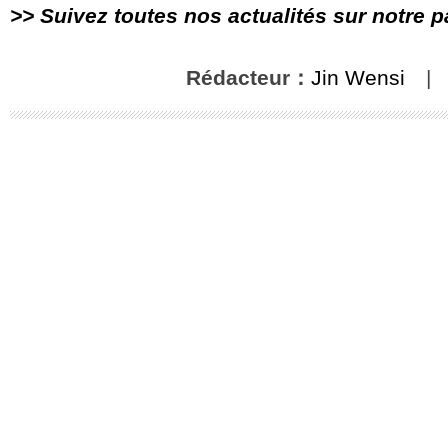
>> Suivez toutes nos actualités sur notre 
Rédacteur：
Jin Wensi