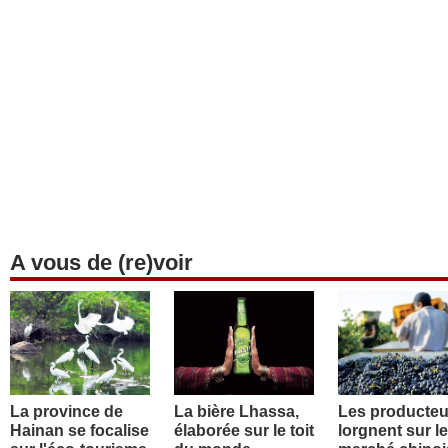
A vous de (re)voir
La province de
La bière Lhassa,
Les producteu
Hainan se focalise
élaborée sur le toit
lorgnent sur le