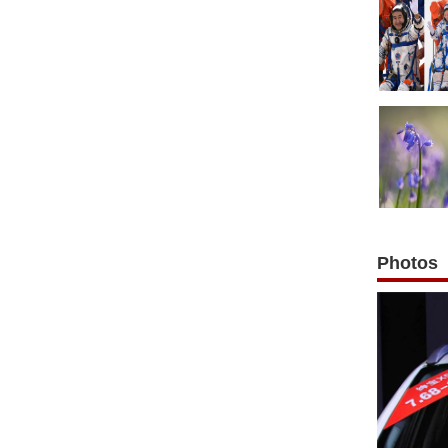
Photos