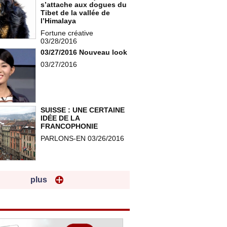
s’attache aux dogues du
Tibet de la vallée de
l’Himalaya
Fortune créative
03/28/2016
03/27/2016 Nouveau look
03/27/2016
SUISSE : UNE CERTAINE
IDÉE DE LA
FRANCOPHONIE
PARLONS-EN 03/26/2016
plus