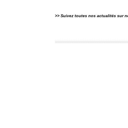
>> Suivez toutes nos actualités sur 