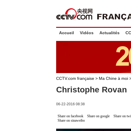
Accueil
Vidéos
Actualités
CC
CCTV.com française
>
Ma Chine à moi
Christophe Rovan
06-22-2016 08:38
Share on facebook
Share on google
Share on twi
Share on sinaweibo