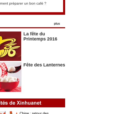
ent préparer un bon café ?
plus
La fête du
Printemps 2016
Fête des Lanternes