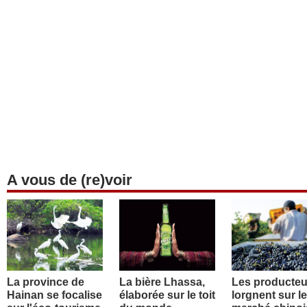
A vous de (re)voir
La province de
La bière Lhassa,
Les producteu
Hainan se focalise
élaborée sur le toit
lorgnent sur le