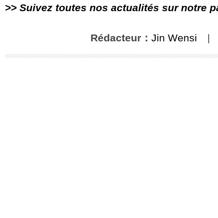
>> Suivez toutes nos actualités sur notre 
Rédacteur：
Jin Wensi