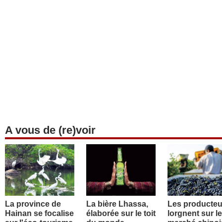
A vous de (re)voir
La province de
La bière Lhassa,
Les producteu
Hainan se focalise
élaborée sur le toit
lorgnent sur le