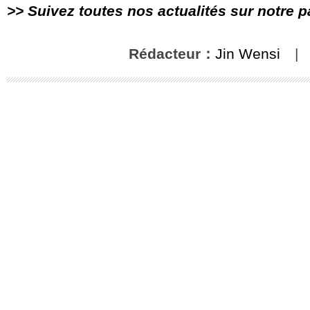
>> Suivez toutes nos actualités sur notre 
Rédacteur：
Jin Wensi