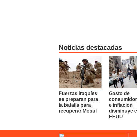
Noticias destacadas
Fuerzas iraquíes
Gasto de
se preparan para
consumidor
la batalla para
e inflación
recuperar Mosul
disminuye 
EEUU