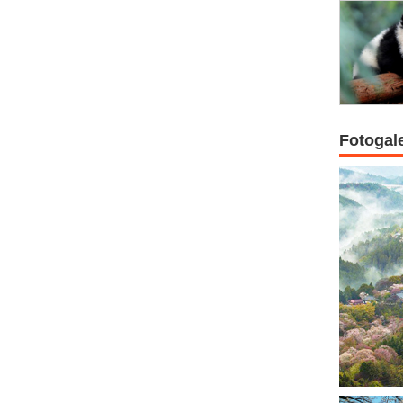
Fotogal