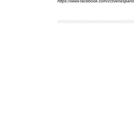
https://www.facebook.com/cctvenespano