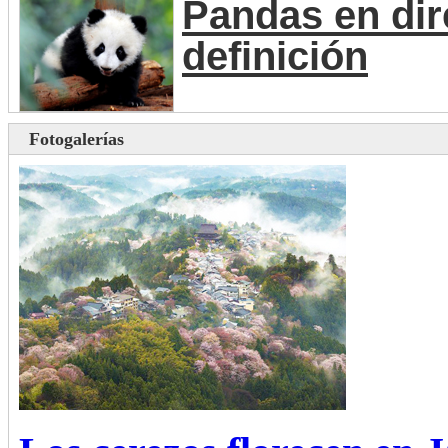
Pandas en dir
definición
Fotogalerías