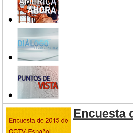
Encuesta 