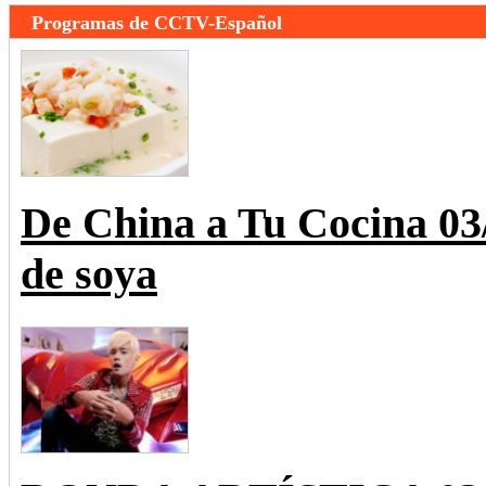
Programas de CCTV-Español
De China a Tu Cocina 0
de soya