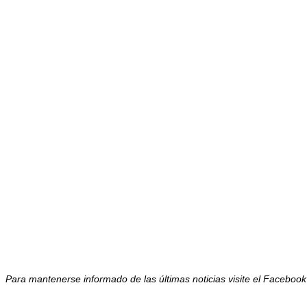
Para mantenerse informado de las últimas noticias visite el Facebo