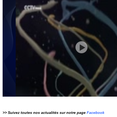
>> Suivez toutes nos actualités sur notre page
Facebook