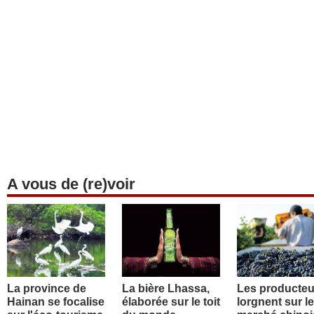
A vous de (re)voir
La province de
La bière Lhassa,
Les producteu
Hainan se focalise
élaborée sur le toit
lorgnent sur le