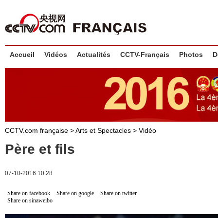
Accueil
Vidéos
Actualités
CCTV-Français
Photos
D
CCTV.com française
>
Arts et Spectacles
>
Vidéo
Père et fils
07-10-2016 10:28
Share on facebook
Share on google
Share on twitter
Share on sinaweibo