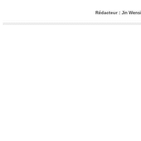
Rédacteur：
Jin Wensi