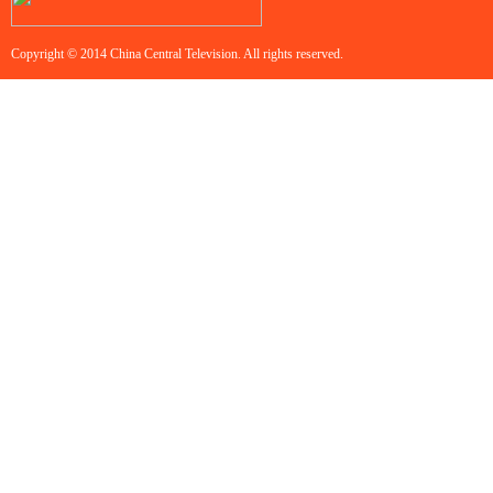
Copyright © 2014 China Central Television. All rights reserved.