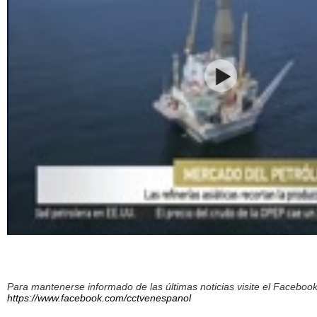
Para mantenerse informado de las últimas noticias visite el Facebo
https://www.facebook.com/cctvenespanol