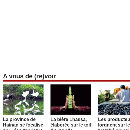
A vous de (re)voir
La province de
La bière Lhassa,
Les producteu
Hainan se focalise
élaborée sur le toit
lorgnent sur le