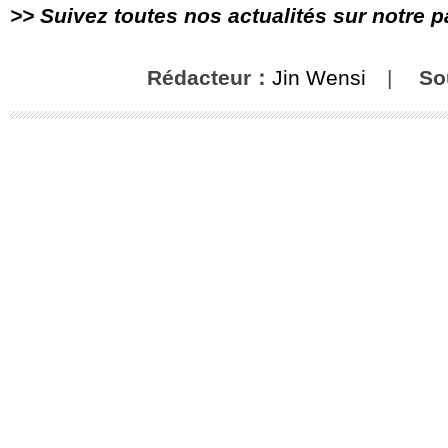
>> Suivez toutes nos actualités sur notre 
Rédacteur：
Jin Wensi
|
So