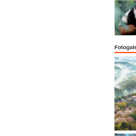
Fotogal