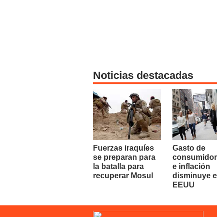
Noticias destacadas
Fuerzas iraquíes
Gasto de
se preparan para
consumidor
la batalla para
e inflación
recuperar Mosul
disminuye 
EEUU