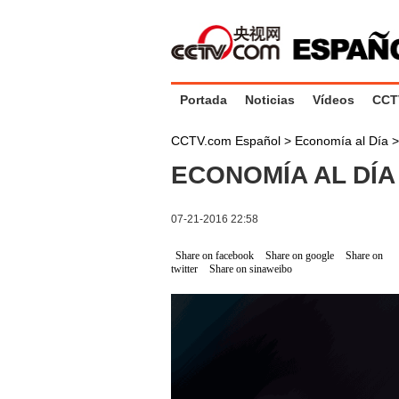
Portada
Noticias
Vídeos
CCT
CCTV.com Español
>
Economía al Día
ECONOMÍA AL DÍA 
07-21-2016 22:58
Share on facebook
Share on google
Share on
twitter
Share on sinaweibo