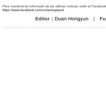
Para mantenerse informado de las últimas noticias visite el Facebo
https://www.facebook.com/cctvenespanol
Editor：
Duan Hongyun
|
Fu