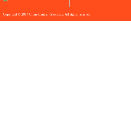
Copyright © 2014 China Central Television. All rights reserved.