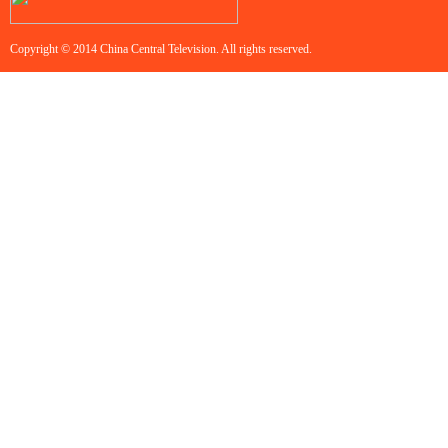
Copyright © 2014 China Central Television. All rights reserved.